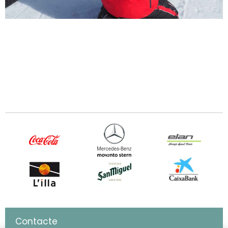
Contacte